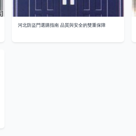
河北防盜門選購指南 品質與安全的雙重保障