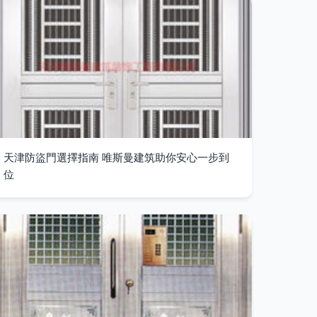
天津防盜門選擇指南 唯斯曼建筑助你安心一步到
位